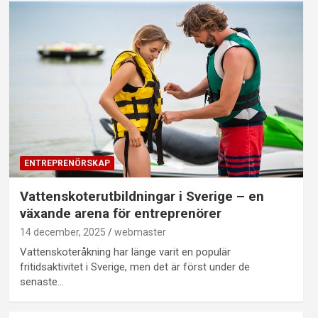
ENTREPRENÖRSKAP
Vattenskoterutbildningar i Sverige – en
växande arena för entreprenörer
14 december, 2025
webmaster
Vattenskoteråkning har länge varit en populär
fritidsaktivitet i Sverige, men det är först under de
senaste…