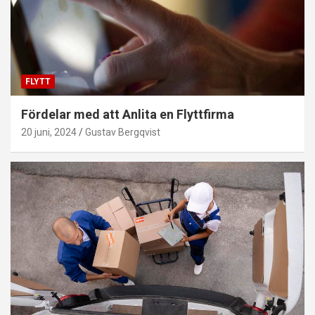
FLYTT
Fördelar med att Anlita en Flyttfirma
20 juni, 2024
Gustav Bergqvist