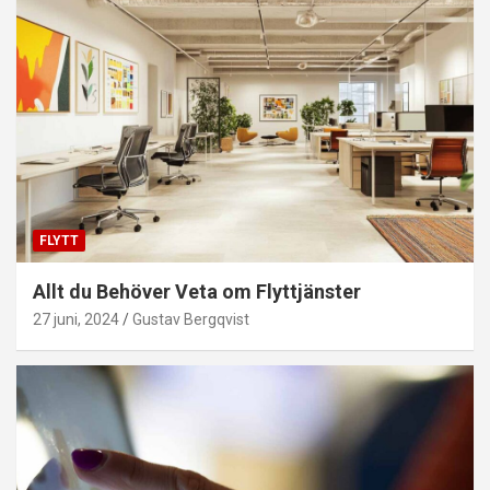
FLYTT
Allt du Behöver Veta om Flyttjänster
27 juni, 2024
Gustav Bergqvist