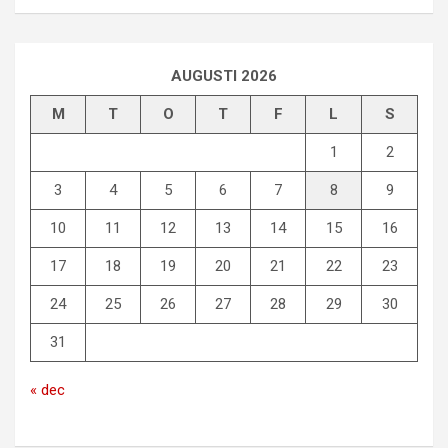
AUGUSTI 2026
M
T
O
T
F
L
S
1
2
3
4
5
6
7
8
9
10
11
12
13
14
15
16
17
18
19
20
21
22
23
24
25
26
27
28
29
30
31
« dec