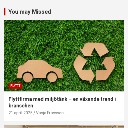
You may Missed
FLYTT
Flyttfirma med miljötänk – en växande trend i
branschen
21 april, 2025
Vanja Fransson