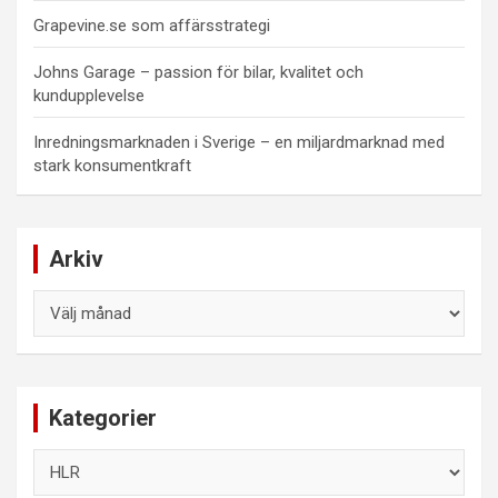
Grapevine.se som affärsstrategi
Johns Garage – passion för bilar, kvalitet och
kundupplevelse
Inredningsmarknaden i Sverige – en miljardmarknad med
stark konsumentkraft
Arkiv
Arkiv
Kategorier
Kategorier