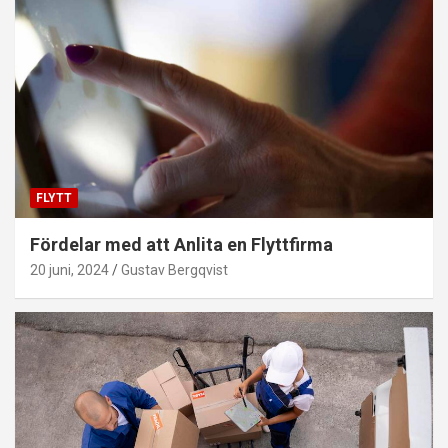
FLYTT
Fördelar med att Anlita en Flyttfirma
20 juni, 2024
Gustav Bergqvist