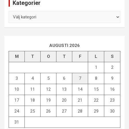
Kategorier
Kategorier
AUGUSTI 2026
M
T
O
T
F
L
S
1
2
3
4
5
6
7
8
9
10
11
12
13
14
15
16
17
18
19
20
21
22
23
24
25
26
27
28
29
30
31