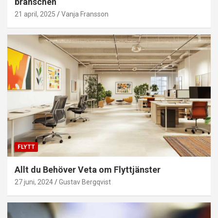
branschen
21 april, 2025
Vanja Fransson
FLYTT
Allt du Behöver Veta om Flyttjänster
27 juni, 2024
Gustav Bergqvist