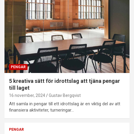
PENGAR
5 kreativa sätt för idrottslag att tjäna pengar
till laget
16 november, 2024
Gustav Bergqvist
Att samla in pengar till ett idrottslag är en viktig del av att
finansiera aktiviteter, turneringar…
PENGAR