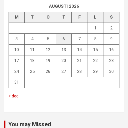
AUGUSTI 2026
M
T
O
T
F
L
S
1
2
3
4
5
6
7
8
9
10
11
12
13
14
15
16
17
18
19
20
21
22
23
24
25
26
27
28
29
30
31
« dec
You may Missed