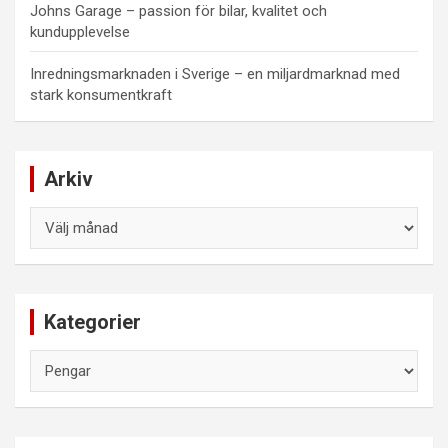
Johns Garage – passion för bilar, kvalitet och
kundupplevelse
Inredningsmarknaden i Sverige – en miljardmarknad med
stark konsumentkraft
Arkiv
Arkiv
Kategorier
Kategorier