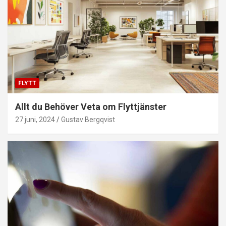
FLYTT
Allt du Behöver Veta om Flyttjänster
27 juni, 2024
Gustav Bergqvist