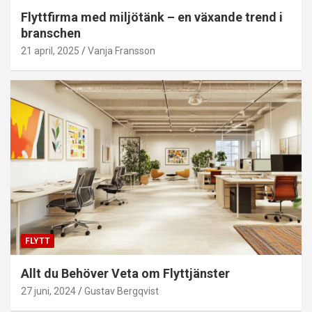
Flyttfirma med miljötänk – en växande trend i
branschen
21 april, 2025
Vanja Fransson
FLYTT
Allt du Behöver Veta om Flyttjänster
27 juni, 2024
Gustav Bergqvist