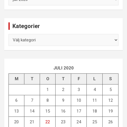
Kategorier
Kategorier
JULI 2020
M
T
O
T
F
L
S
1
2
3
4
5
6
7
8
9
10
11
12
13
14
15
16
17
18
19
20
21
22
23
24
25
26