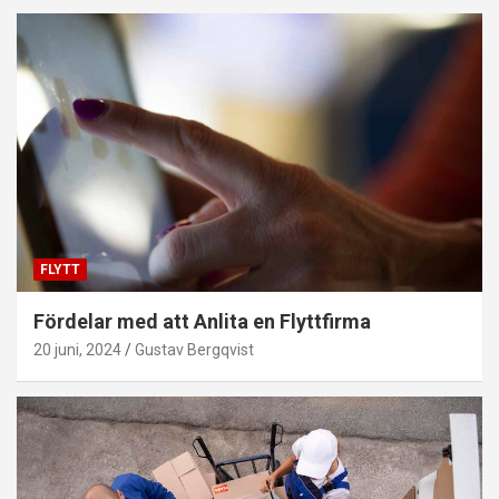
FLYTT
Fördelar med att Anlita en Flyttfirma
20 juni, 2024
Gustav Bergqvist