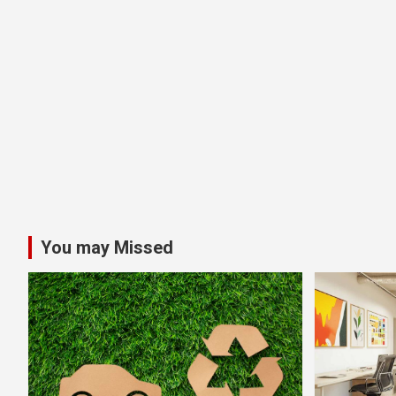
You may Missed