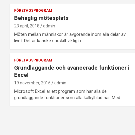
FÖRETAGSPROGRAM
Behaglig mötesplats
23 april, 2018
admin
Möten mellan människor är avgörande inom alla delar av
livet. Det är kanske särskilt viktigt i…
FÖRETAGSPROGRAM
Grundläggande och avancerade funktioner i
Excel
19 november, 2016
admin
Microsoft Excel är ett program som har alla de
grundläggande funktioner som alla kalkylblad har. Med…