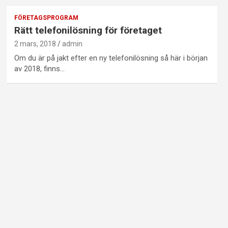
FÖRETAGSPROGRAM
Rätt telefonilösning för företaget
2 mars, 2018
admin
Om du är på jakt efter en ny telefonilösning så här i början
av 2018, finns…