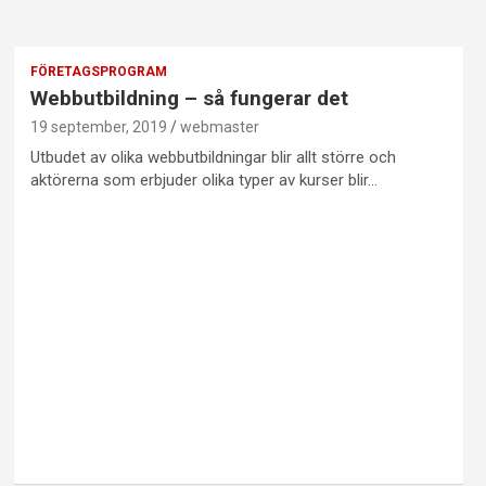
FÖRETAGSPROGRAM
Webbutbildning – så fungerar det
19 september, 2019
webmaster
Utbudet av olika webbutbildningar blir allt större och
aktörerna som erbjuder olika typer av kurser blir…