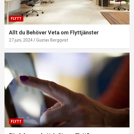
FLYTT
Allt du Behöver Veta om Flyttjänster
27 juni, 2024
Gustav Bergqvist
FLYTT