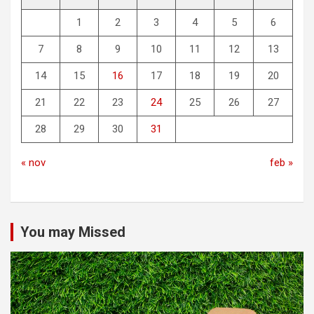
1
2
3
4
5
6
7
8
9
10
11
12
13
14
15
16
17
18
19
20
21
22
23
24
25
26
27
28
29
30
31
« nov
feb »
You may Missed