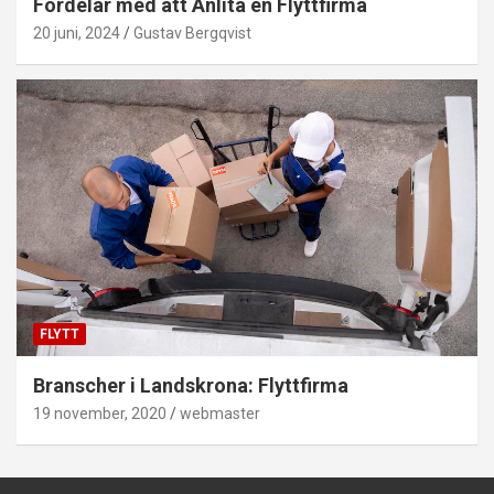
Fördelar med att Anlita en Flyttfirma
20 juni, 2024
Gustav Bergqvist
FLYTT
Branscher i Landskrona: Flyttfirma
19 november, 2020
webmaster