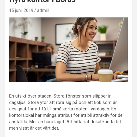
15 juni, 2019
admin
En utsikt över staden. Stora fönster som släpper in
dagsljus. Stora ytor att röra sig på och ett kök som är
designat för att få till små korta möten i vardagen. En
kontorslokal har många attribut för att bli attraktiv för de
anställda. Mer än bara läget. Att hitta rätt lokal kan ta tid,
men visst är det värt det.