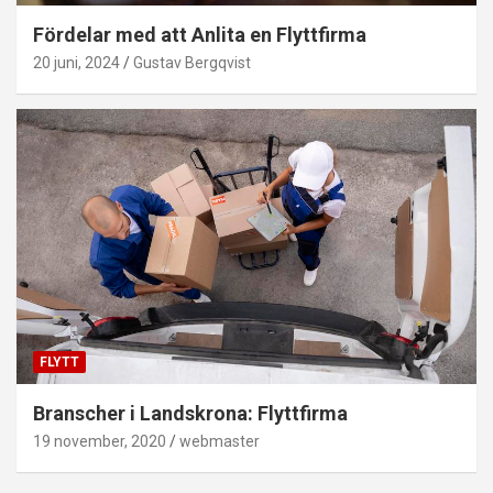
Fördelar med att Anlita en Flyttfirma
20 juni, 2024
Gustav Bergqvist
FLYTT
Branscher i Landskrona: Flyttfirma
19 november, 2020
webmaster