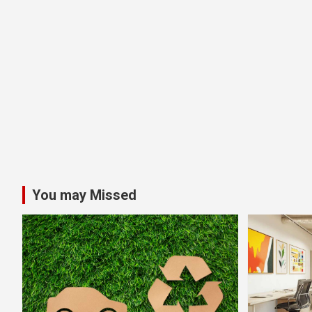
You may Missed