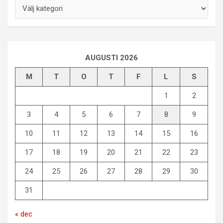
Kategorier
AUGUSTI 2026
M
T
O
T
F
L
S
1
2
3
4
5
6
7
8
9
10
11
12
13
14
15
16
17
18
19
20
21
22
23
24
25
26
27
28
29
30
31
« dec