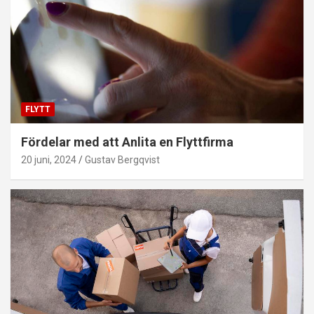
FLYTT
Fördelar med att Anlita en Flyttfirma
20 juni, 2024
Gustav Bergqvist