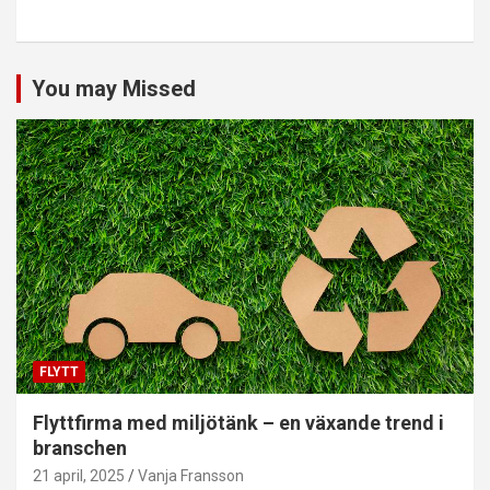
You may Missed
FLYTT
Flyttfirma med miljötänk – en växande trend i
branschen
21 april, 2025
Vanja Fransson