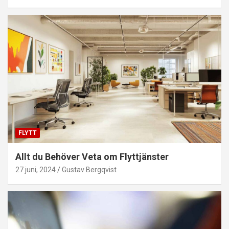
FLYTT
Allt du Behöver Veta om Flyttjänster
27 juni, 2024
Gustav Bergqvist