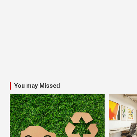
You may Missed