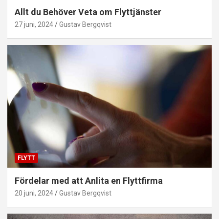
Allt du Behöver Veta om Flyttjänster
27 juni, 2024
Gustav Bergqvist
FLYTT
Fördelar med att Anlita en Flyttfirma
20 juni, 2024
Gustav Bergqvist