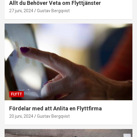
Allt du Behöver Veta om Flyttjänster
27 juni, 2024
Gustav Bergqvist
FLYTT
Fördelar med att Anlita en Flyttfirma
20 juni, 2024
Gustav Bergqvist