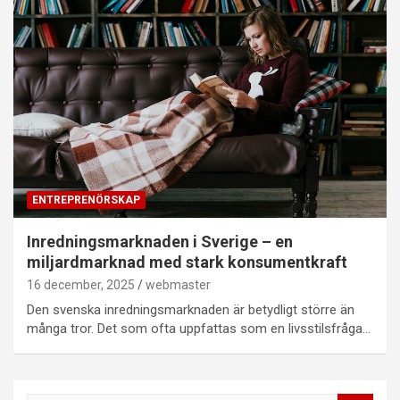
ENTREPRENÖRSKAP
Inredningsmarknaden i Sverige – en
miljardmarknad med stark konsumentkraft
16 december, 2025
webmaster
Den svenska inredningsmarknaden är betydligt större än
många tror. Det som ofta uppfattas som en livsstilsfråga…