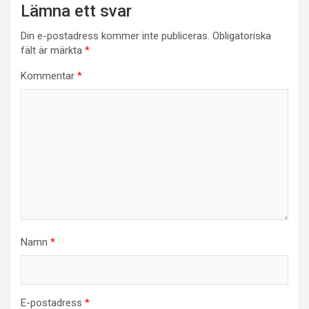
Lämna ett svar
Din e-postadress kommer inte publiceras.
Obligatoriska
fält är märkta
*
Kommentar
*
Namn
*
E-postadress
*