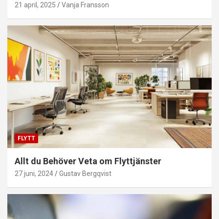
21 april, 2025
Vanja Fransson
FLYTT
Allt du Behöver Veta om Flyttjänster
27 juni, 2024
Gustav Bergqvist