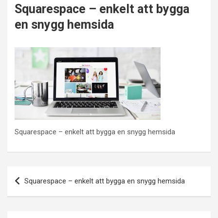
Squarespace – enkelt att bygga
en snygg hemsida
Squarespace – enkelt att bygga en snygg hemsida
Inläggsnavigering
Squarespace – enkelt att bygga en snygg hemsida