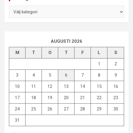
Kategorier
AUGUSTI 2026
M
T
O
T
F
L
S
1
2
3
4
5
6
7
8
9
10
11
12
13
14
15
16
17
18
19
20
21
22
23
24
25
26
27
28
29
30
31