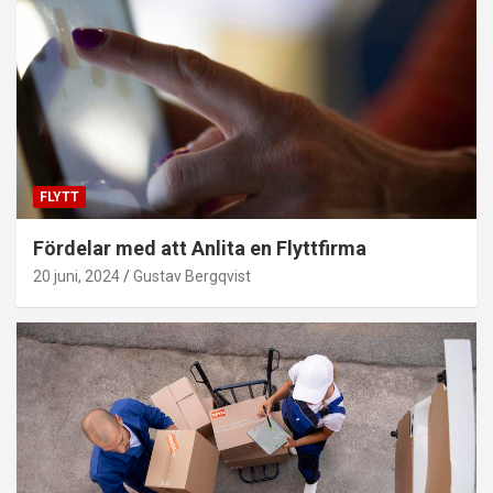
FLYTT
Fördelar med att Anlita en Flyttfirma
20 juni, 2024
Gustav Bergqvist